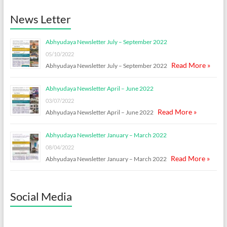
News Letter
Abhyudaya Newsletter July – September 2022
05/10/2022
Read More »
Abhyudaya Newsletter July – September 2022
Abhyudaya Newsletter April – June 2022
03/07/2022
Read More »
Abhyudaya Newsletter April – June 2022
Abhyudaya Newsletter January – March 2022
08/04/2022
Read More »
Abhyudaya Newsletter January – March 2022
Social Media